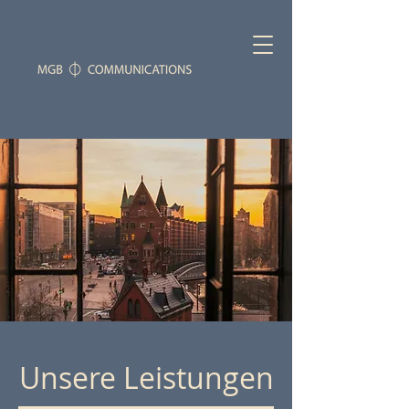
Unsere Leistungen